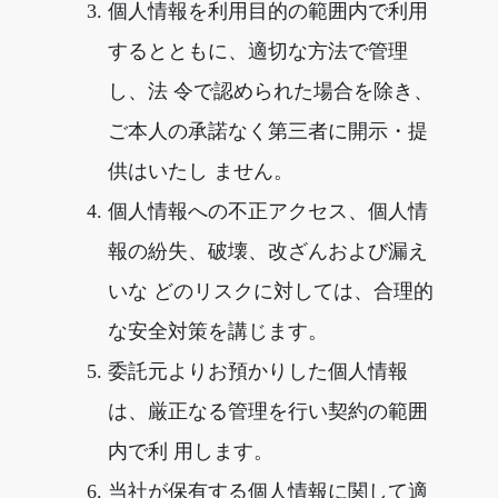
個人情報を利用目的の範囲内で利用
するとともに、適切な方法で管理
し、法 令で認められた場合を除き、
ご本人の承諾なく第三者に開示・提
供はいたし ません。
個人情報への不正アクセス、個人情
報の紛失、破壊、改ざんおよび漏え
いな どのリスクに対しては、合理的
な安全対策を講じます。
委託元よりお預かりした個人情報
は、厳正なる管理を行い契約の範囲
内で利 用します。
当社が保有する個人情報に関して適