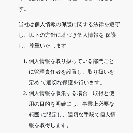
す。
当社は個人情報の保護に関する法律を遵守
し、以下の方針に基づき個人情報を 保護
し、尊重いたします。
個人情報を取り扱っている部門ごと
に管理責任者を設置し、取り扱いを
定め て適切な保護を行います。
個人情報を収集する場合、取得と使
用の目的を明確にし、事業上必要な
範囲 に限定し、適切な手段で個人情
報を取得します。